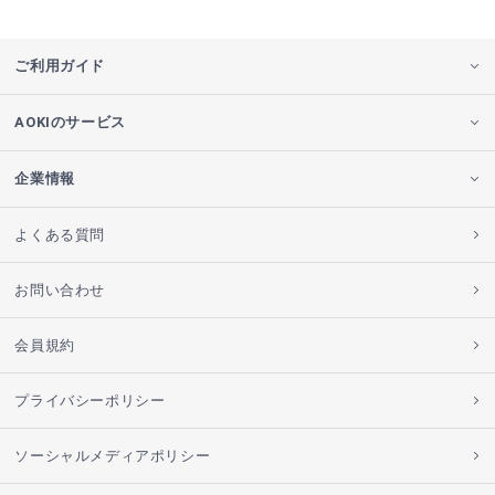
ご利用ガイド
AOKIのサービス
企業情報
よくある質問
お問い合わせ
会員規約
プライバシーポリシー
ソーシャルメディアポリシー