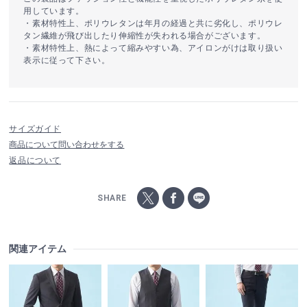
用しています。
・素材特性上、ポリウレタンは年月の経過と共に劣化し、ポリウレ
タン繊維が飛び出したり伸縮性が失われる場合がございます。
・素材特性上、熱によって縮みやすい為、アイロンがけは取り扱い
表示に従って下さい。
サイズガイド
商品について問い合わせをする
返品について
SHARE
関連アイテム