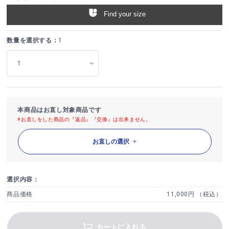
Find your size
数量を選択する：
1
本商品はお直し対象商品です
※お直しをした商品の『返品』『交換』は出来ません。
お直しの選択
選択内容：
商品価格
11,000円 （税込）
カートに入れる