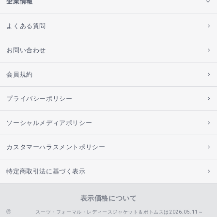
企業情報
よくある質問
お問い合わせ
会員規約
プライバシーポリシー
ソーシャルメディアポリシー
カスタマーハラスメントポリシー
特定商取引法に基づく表示
表示価格について
スーツ・フォーマル・レディースジャケット＆ボトムスは2026.05.11～