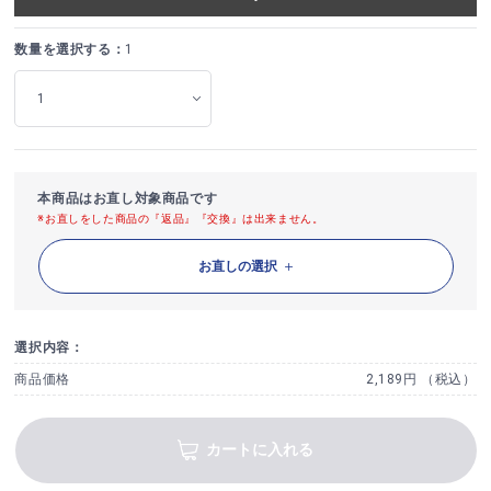
数量を選択する：
1
本商品はお直し対象商品です
※お直しをした商品の『返品』『交換』は出来ません。
お直しの選択
選択内容：
商品価格
2,189円 （税込）
カートに入れる