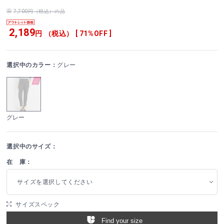
7,700円（税込）の品
2,189
円 （税込） [ 71%OFF ]
選択中のカラー：
グレー
グレー
選択中のサイズ：
在 庫：
サイズを選択してください
サイズスペック
Find your size