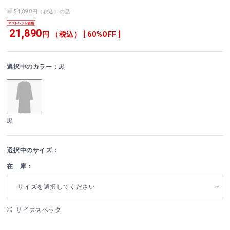
54,890円（税込）の品
21,890
円 （税込） [ 60%OFF ]
選択中のカラー：
黒
黒
選択中のサイズ：
在 庫：
サイズを選択してください
サイズスペック