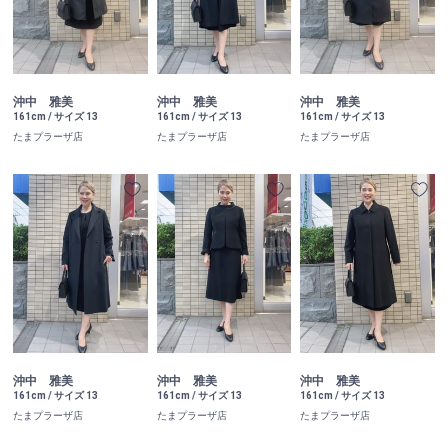
沖中 雅美
沖中 雅美
沖中 雅美
161cm / サイズ 13
161cm / サイズ 13
161cm / サイズ 13
たまプラーザ店
たまプラーザ店
たまプラーザ店
沖中 雅美
沖中 雅美
沖中 雅美
161cm / サイズ 13
161cm / サイズ 13
161cm / サイズ 13
たまプラーザ店
たまプラーザ店
たまプラーザ店