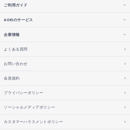
ご利用ガイド
AOKIのサービス
企業情報
よくある質問
お問い合わせ
会員規約
プライバシーポリシー
ソーシャルメディアポリシー
カスタマーハラスメントポリシー