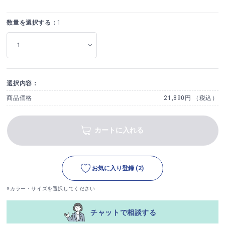
数量を選択する：
1
選択内容：
商品価格
21,890円 （税込）
カートに入れる
お気に入り登録
(2)
※カラー・サイズを選択してください
チャットで相談する