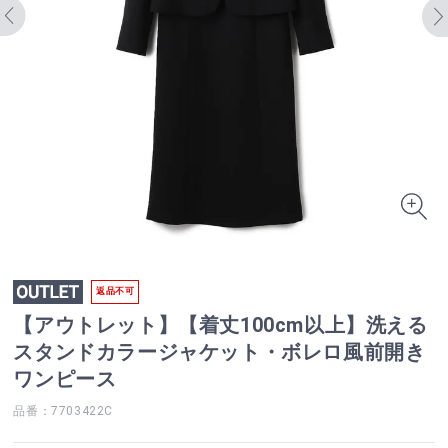
返品不可
【アウトレット】【着丈100cm以上】洗える
スタンドカラージャケット・ボレロ風前開き
ワンピース
品番：7703422C