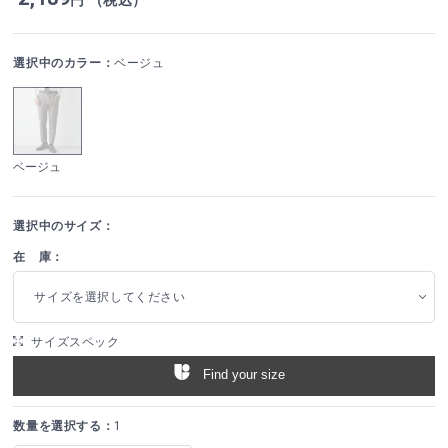
選択中のカラー：
ベージュ
ベージュ
選択中のサイズ：
在 庫：
サイズを選択してください
サイズスペック
Find your size
数量を選択する：
1