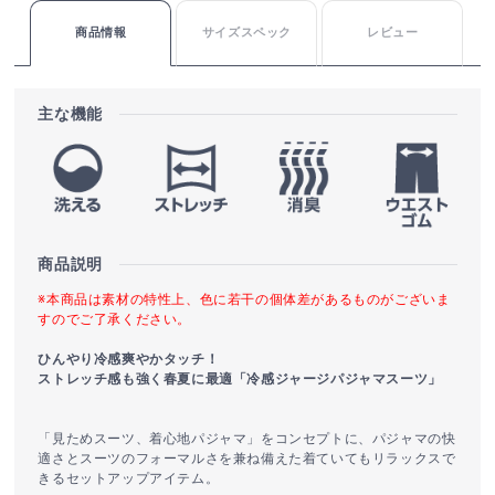
商品情報
サイズスペック
レビュー
主な機能
商品説明
※本商品は素材の特性上、色に若干の個体差があるものがございま
すのでご了承ください。
ひんやり冷感爽やかタッチ！
ストレッチ感も強く春夏に最適「冷感ジャージパジャマスーツ」
「見ためスーツ、着心地パジャマ」をコンセプトに、パジャマの快
適さとスーツのフォーマルさを兼ね備えた着ていてもリラックスで
きるセットアップアイテム。