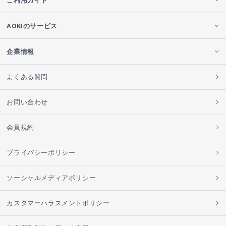
ご利用ガイド
AOKIのサービス
企業情報
よくある質問
お問い合わせ
会員規約
プライバシーポリシー
ソーシャルメディアポリシー
カスタマーハラスメントポリシー