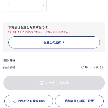
本商品はお直し対象商品です
※お直しをした商品の『返品』『交換』は出来ません。
お直しの選択
選択内容：
商品価格
2,189円 （税込）
カートに入れる
お気に入り登録
(82)
店舗在庫を確認・取置