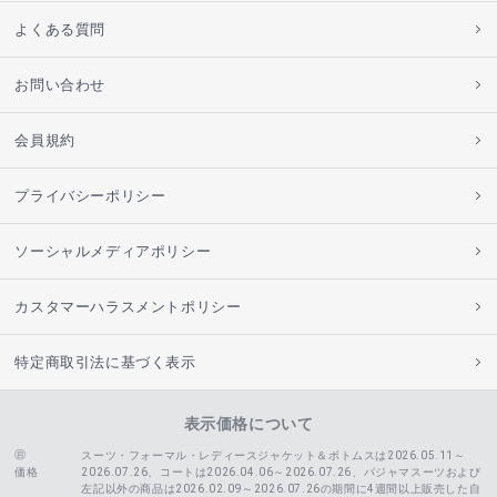
よくある質問
お問い合わせ
会員規約
プライバシーポリシー
ソーシャルメディアポリシー
カスタマーハラスメントポリシー
特定商取引法に基づく表示
表示価格について
スーツ・フォーマル・レディースジャケット＆ボトムスは2026.05.11～
価格
2026.07.26、コートは2026.04.06～2026.07.26、
パジャマスーツおよび
左記以外の商品は2026.02.09～2026.07.26の期間に4週間以上販売した自