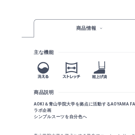
商品情報
主な機能
商品説明
AOKI＆青山学院大学を拠点に活動するAOYAMA FASH
ラボ企画
シンプルスーツを自分色へ