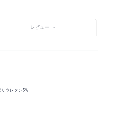
レビュー
 ポリウレタン5%