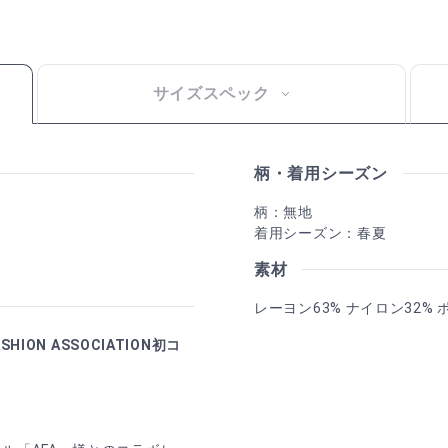
サイズスペック
柄・着用シーズン
柄：無地
着用シーズン：春夏
素材
レーヨン63% ナイロン32%
ION ASSOCIATION初コ