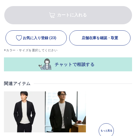
カートに入れる
お気に入り登録
(23)
店舗在庫を確認・取置
※カラー・サイズを選択してください
チャットで相談する
関連アイテム
もっと見る