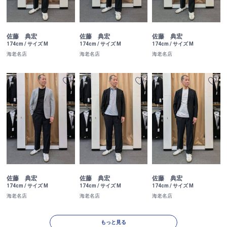
佐藤 典宏
佐藤 典宏
佐藤 典宏
174cm / サイズ M
174cm / サイズ M
174cm / サイズ M
海老名店
海老名店
海老名店
佐藤 典宏
佐藤 典宏
佐藤 典宏
174cm / サイズ M
174cm / サイズ M
174cm / サイズ M
海老名店
海老名店
海老名店
もっと見る