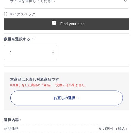
サイズを選択してください
サイズスペック
Find your size
数量を選択する：
1
本商品はお直し対象商品です
※お直しをした商品の『返品』『交換』は出来ません。
お直しの選択
選択内容：
商品価格
6,589円 （税込）