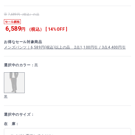
7,689円（税込）の品
6,589
円 （税込） [ 14%OFF ]
お得なセール対象商品
メンズパンツ｜6,589円(税込)以上の品 2点1,100円引 / 3点4,400円引
選択中のカラー：
黒
黒
選択中のサイズ：
在 庫：