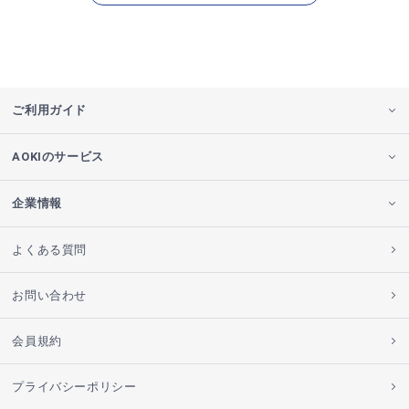
ご利用ガイド
AOKIのサービス
企業情報
よくある質問
お問い合わせ
会員規約
プライバシーポリシー