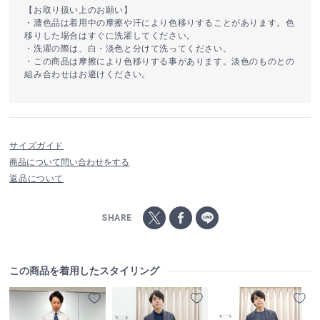
【お取り扱い上のお願い】
・濃色品は着用中の摩擦や汗により色移りすることがあります。色
移りした場合はすぐに洗濯してください。
・洗濯の際は、白・淡色と分けて洗ってください。
・この商品は摩擦により色移りする事があります。淡色のものとの
組み合わせはお避けください。
サイズガイド
商品について問い合わせをする
返品について
SHARE
この商品を着用したスタイリング