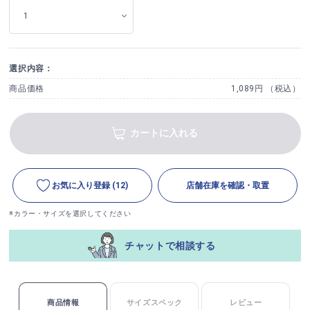
選択内容：
商品価格
1,089円 （税込）
カートに入れる
お気に入り登録
(12)
店舗在庫を確認・取置
※カラー・サイズを選択してください
チャットで相談する
商品情報
サイズスペック
レビュー