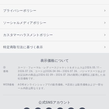
プライバシーポリシー
ソーシャルメディアポリシー
カスタマーハラスメントポリシー
特定商取引法に基づく表示
表示価格について
スーツ・フォーマル・レディースジャケット＆ボトムスは2026.05.11～
価格
2026.07.26、コートは2026.04.06～2026.07.26、
パジャマスーツおよび
左記以外の商品は2026.02.09～2026.07.26の期間に4週間以上販売した自
社旧価格です。
WEB価格
AOKIオンラインショップでの販売価格。※店頭とは販売価格および一部セ
ール内容は異なります。
公式SNSアカウント