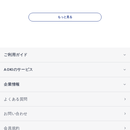
もっと見る
ご利用ガイド
AOKIのサービス
企業情報
よくある質問
お問い合わせ
会員規約