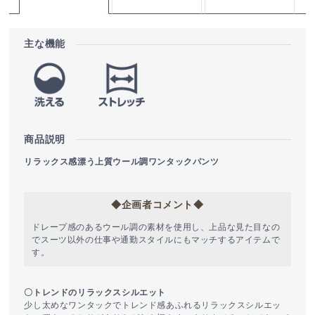
主な機能
商品説明
リラックス感漂う上質ウール調ワンタックパンツ
◆企画者コメント◆
ドレープ感のあるウール調の素材を使用し、上品な見た目なの
でスーツ以外の仕事や通勤スタイルにもマッチするアイテムで
す。
〇トレンドのリラックスシルエット
少し太めなワンタックでトレンド感あふれるリラックスシルエッ