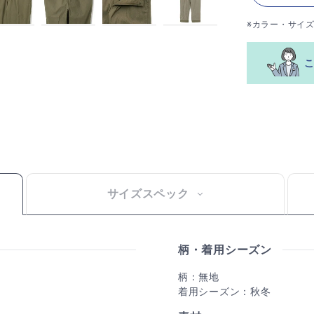
※カラー・サイ
サイズスペック
柄・着用シーズン
柄：無地
着用シーズン：秋冬