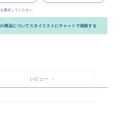
ズを選択してください
この商品についてスタイリストにチャットで相談する
レビュー