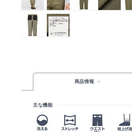
商品情報
主な機能