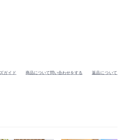
ズガイド
商品について問い合わせをする
返品について