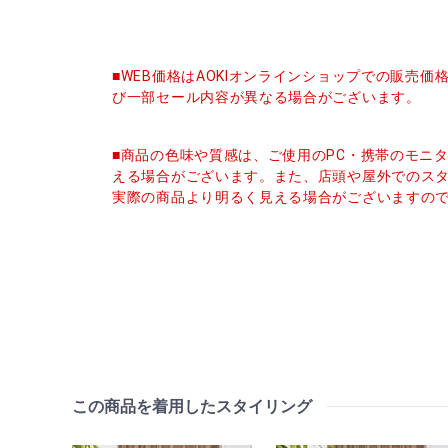
■WEB価格はAOKIオンラインショップでの販売
び一部セール内容が異なる場合がございます。
■商品の色味や質感は、ご使用のPC・携帯のモニ
える場合がございます。また、店頭や屋外でのス
実際の商品より明るく見える場合がございますの
この商品を着用したスタイリング