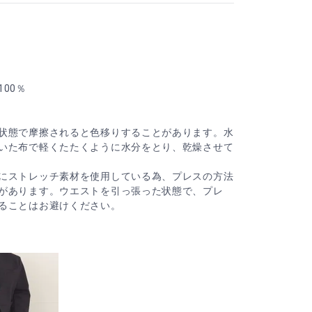
00％
状態で摩擦されると色移りすることがあります。水
いた布で軽くたたくように水分をとり、乾燥させて
にストレッチ素材を使用している為、プレスの方法
があります。ウエストを引っ張った状態で、プレ
ることはお避けください。