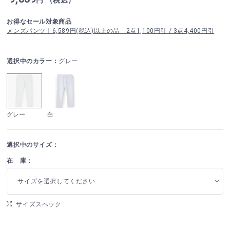
お得なセール対象商品
メンズパンツ｜6,589円(税込)以上の品 2点1,100円引 / 3点4,400円引
選択中のカラー：
グレー
グレー
白
選択中のサイズ：
在 庫：
サイズを選択してください
サイズスペック