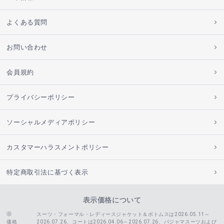
よくある質問
お問い合わせ
会員規約
プライバシーポリシー
ソーシャルメディアポリシー
カスタマーハラスメントポリシー
特定商取引法に基づく表示
表示価格について
スーツ・フォーマル・レディースジャケット＆ボトムスは2026.05.11～
価格
2026.07.26、コートは2026.04.06～2026.07.26、
パジャマスーツおよび