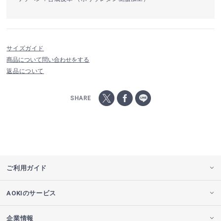
サイズガイド
商品について問い合わせをする
返品について
SHARE
ご利用ガイド
AOKIのサービス
企業情報