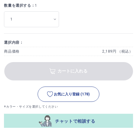
数量を選択する：
1
選択内容：
商品価格
2,189円 （税込）
カートに入れる
お気に入り登録
(178)
※カラー・サイズを選択してください
チャットで相談する