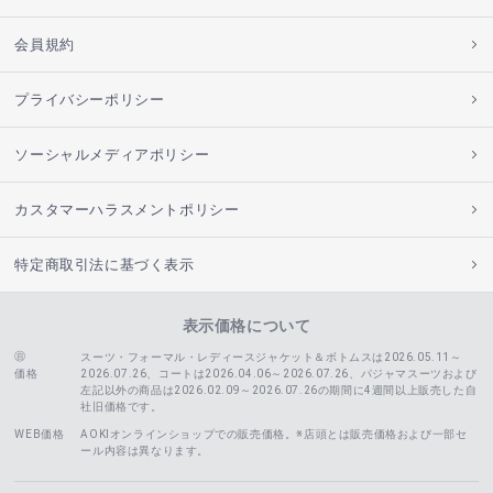
会員規約
プライバシーポリシー
ソーシャルメディアポリシー
カスタマーハラスメントポリシー
特定商取引法に基づく表示
表示価格について
スーツ・フォーマル・レディースジャケット＆ボトムスは2026.05.11～
価格
2026.07.26、コートは2026.04.06～2026.07.26、
パジャマスーツおよび
左記以外の商品は2026.02.09～2026.07.26の期間に4週間以上販売した自
社旧価格です。
WEB価格
AOKIオンラインショップでの販売価格。※店頭とは販売価格および一部セ
ール内容は異なります。