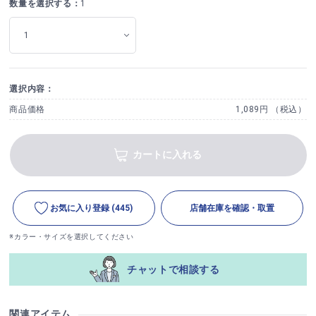
数量を選択する：
1
選択内容：
商品価格
1,089円 （税込）
カートに入れる
お気に入り登録
(445)
店舗在庫を確認・取置
※カラー・サイズを選択してください
チャットで相談する
関連アイテム