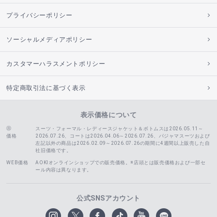
プライバシーポリシー
ソーシャルメディアポリシー
カスタマーハラスメントポリシー
特定商取引法に基づく表示
表示価格について
スーツ・フォーマル・レディースジャケット＆ボトムスは2026.05.11～
価格
2026.07.26、コートは2026.04.06～2026.07.26、
パジャマスーツおよび
左記以外の商品は2026.02.09～2026.07.26の期間に4週間以上販売した自
社旧価格です。
WEB価格
AOKIオンラインショップでの販売価格。※店頭とは販売価格および一部セ
ール内容は異なります。
公式SNSアカウント