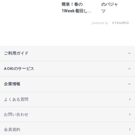
簡単！春の
のパジャマスー
1Week着回し...
ツ
powered by
ご利用ガイド
AOKIのサービス
企業情報
よくある質問
お問い合わせ
会員規約