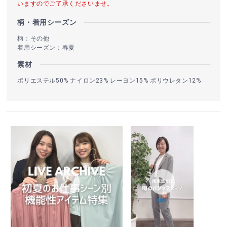
いますのでご了承くださいませ。
柄・着用シーズン
柄：その他
着用シーズン：春夏
素材
ポリエステル50% ナイロン23% レーヨン15% ポリウレタン12%