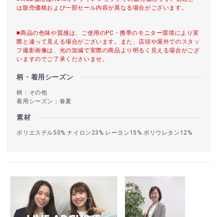
は販売価格および一部セール内容が異なる場合がございます。
■商品の色味や質感は、ご使用のPC・携帯のモニター環境により実
際と違って見える場合がございます。また、店頭や屋外でのスタッ
フ撮影画像は、光の加減で実際の商品より明るく見える場合がござ
いますのでご了承くださいませ。
柄・着用シーズン
柄：その他
着用シーズン：春夏
素材
ポリエステル50% ナイロン23% レーヨン15% ポリウレタン12%