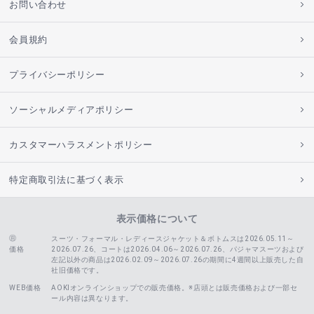
お問い合わせ
会員規約
プライバシーポリシー
ソーシャルメディアポリシー
カスタマーハラスメントポリシー
特定商取引法に基づく表示
表示価格について
スーツ・フォーマル・レディースジャケット＆ボトムスは2026.05.11～
価格
2026.07.26、コートは2026.04.06～2026.07.26、
パジャマスーツおよび
左記以外の商品は2026.02.09～2026.07.26の期間に4週間以上販売した自
社旧価格です。
WEB価格
AOKIオンラインショップでの販売価格。※店頭とは販売価格および一部セ
ール内容は異なります。