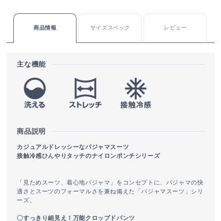
商品情報
サイズスペック
レビュー
主な機能
商品説明
カジュアルドレッシーなパジャマスーツ
接触冷感ひんやりタッチのナイロンポンチシリーズ
「見ためスーツ、着心地パジャマ」をコンセプトに、パジャマの快
適さとスーツのフォーマルさを兼ね備えた「パジャマスーツ」シリ
ーズ。
〇すっきり細見え！万能クロップドパンツ