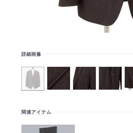
詳細画像
関連アイテム