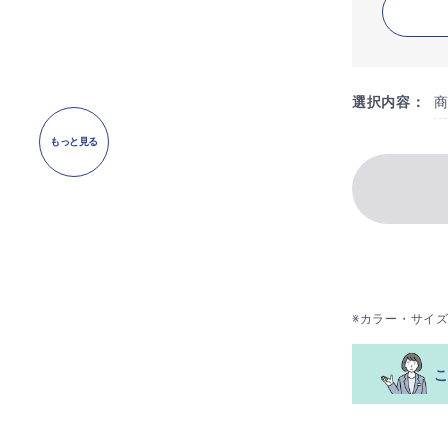
選択内容：
もっと見る
※カラー・サイ