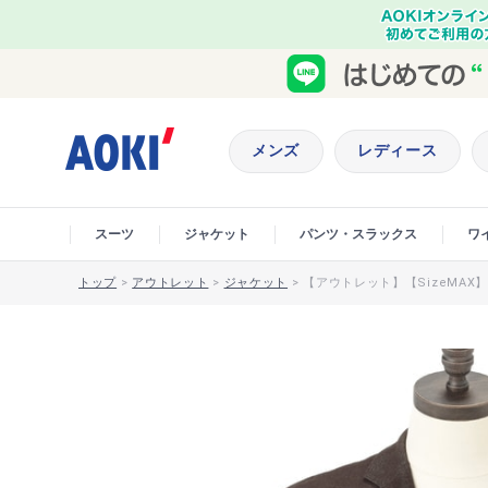
メンズ
レディース
スーツ
ジャケット
パンツ・スラックス
ワ
トップ
>
アウトレット
>
ジャケット
>
【アウトレット】【SizeMAX