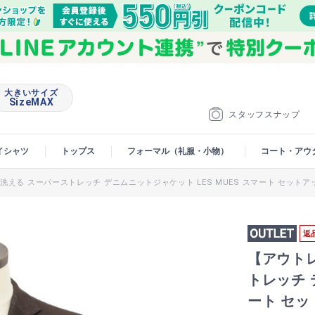
大きいサイズ
SizeMAX
スタッフスナップ
イシャツ
トップス
フォーマル（礼服・小物）
コート・アウ
】洗える スーパーストレッチ デニムニットジャケット LES MUES スマート セット
返
【アウトレ
トレッチ 
ート セ