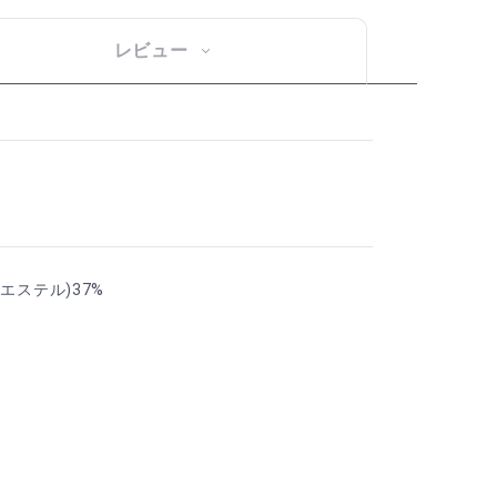
レビュー
エステル)37%