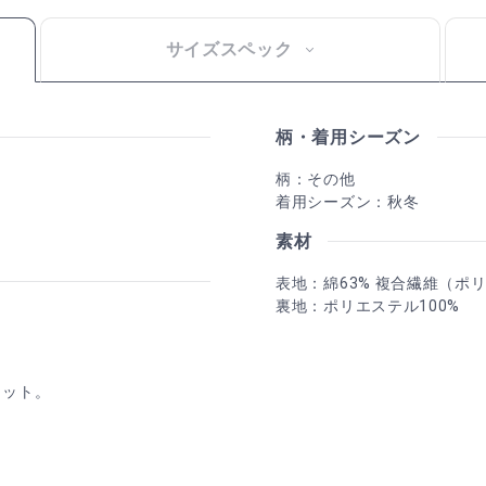
サイズスペック
柄・着用シーズン
柄：その他
着用シーズン：秋冬
素材
表地：綿63% 複合繊維（ポリ
裏地：ポリエステル100%
ケット。
。