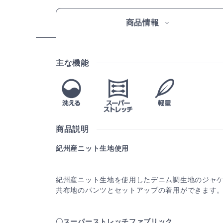
商品情報
主な機能
商品説明
紀州産ニット生地使用
紀州産ニット生地を使用したデニム調生地のジャ
共布地のパンツとセットアップの着用ができます
〇スーパーストレッチファブリック