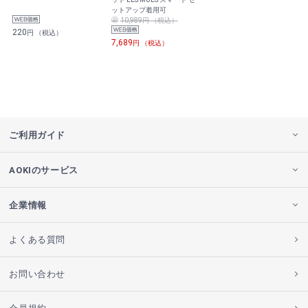
ットアップ着用可
10,989円 （税込）
220
円 （税込）
7,689
円 （税込）
ご利用ガイド
AOKIのサービス
企業情報
よくある質問
お問い合わせ