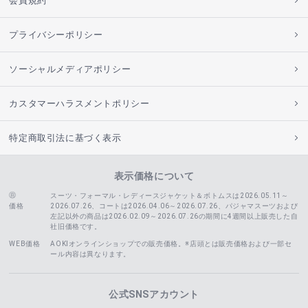
会員規約
プライバシーポリシー
ソーシャルメディアポリシー
カスタマーハラスメントポリシー
特定商取引法に基づく表示
表示価格について
スーツ・フォーマル・レディースジャケット＆ボトムスは2026.05.11～
価格
2026.07.26、コートは2026.04.06～2026.07.26、
パジャマスーツおよび
左記以外の商品は2026.02.09～2026.07.26の期間に4週間以上販売した自
社旧価格です。
WEB価格
AOKIオンラインショップでの販売価格。※店頭とは販売価格および一部セ
ール内容は異なります。
公式SNSアカウント