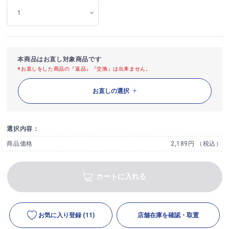
本商品はお直し対象商品です
※お直しをした商品の『返品』『交換』は出来ません。
お直しの選択
選択内容：
商品価格
2,189円 （税込）
カートに入れる
お気に入り登録
(11)
店舗在庫を確認・取置