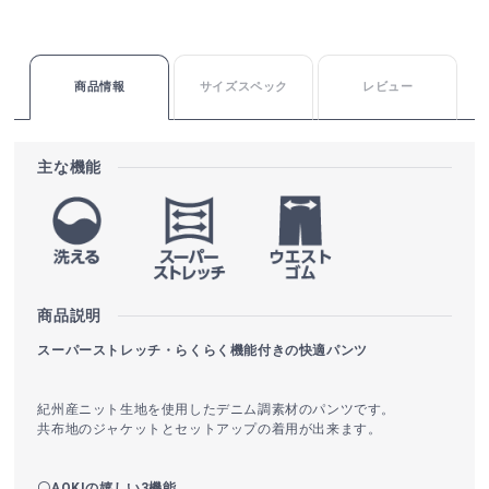
商品情報
サイズスペック
レビュー
主な機能
商品説明
スーパーストレッチ・らくらく機能付きの快適パンツ
紀州産ニット生地を使用したデニム調素材のパンツです。
共布地のジャケットとセットアップの着用が出来ます。
〇AOKIの嬉しい3機能