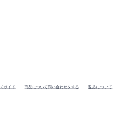
ズガイド
商品について問い合わせをする
返品について