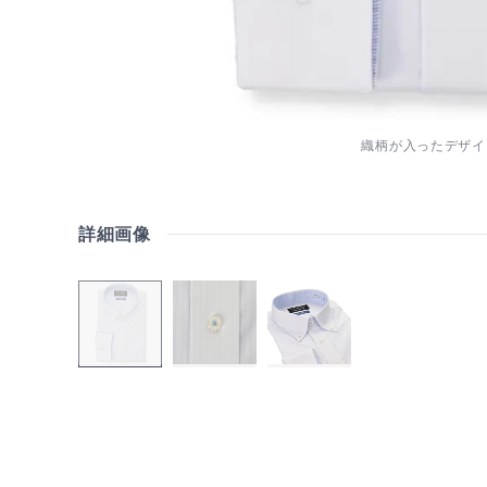
織柄が入ったデザイ
詳細画像