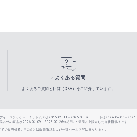
よくある質問
よくあるご質問と回答（Q&A）をご紹介しています。
スジャケット＆ボトムスは2026.05.11～2026.07.26、コートは2026.04.06～2026.0
外の商品は2026.02.09～2026.07.26の期間に4週間以上販売した自社旧価格です。
ップでの販売価格。※店頭とは販売価格および一部セール内容は異なります。