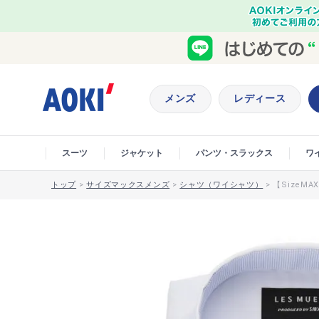
メンズ
レディース
スーツ
ジャケット
パンツ・スラックス
ワ
トップ
>
サイズマックスメンズ
>
シャツ（ワイシャツ）
>
【SizeM