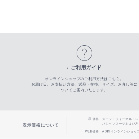
ご利用ガイド
オンラインショップのご利用方法はこちら。
お届け日、お支払い方法、返品・交換、サイズ、お直し等に
ついてご案内いたします。
価格
スーツ・フォーマル・レディー
パジャマスーツおよび左記以
表示価格について
WEB価格
AOKIオンラインショ