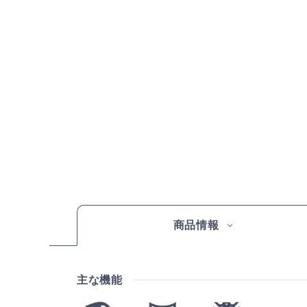
商品情報
主な機能