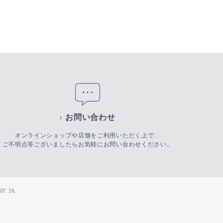
お問い合わせ
オンラインショップや店舗をご利用いただく上で、
ご不明点等ございましたらお気軽にお問い合わせください。
7.26、