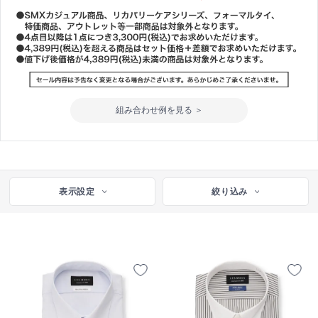
組み合わせ例を見る ＞
表示設定
絞り込み