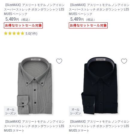
【SizeMAX】アスリートモデル ノンアイロン
【SizeMAX】アスリートモデル ノンアイロン
スーパーストレッチ ボタンダウンシャツ LES
スーパーストレッチ ボタンダウンシャツ LES
MUES ベーシック
MUES ベーシック
5,489
5,489
円 （税込）
円 （税込）
5.0(1件)
【SizeMAX】アスリートモデル ノンアイロン
【SizeMAX】アスリートモデル ノンアイロン
スーパーストレッチ ボタンダウンシャツ LES
スーパーストレッチ ボタンダウンシャツ LES
MUES スマート
MUES スマート