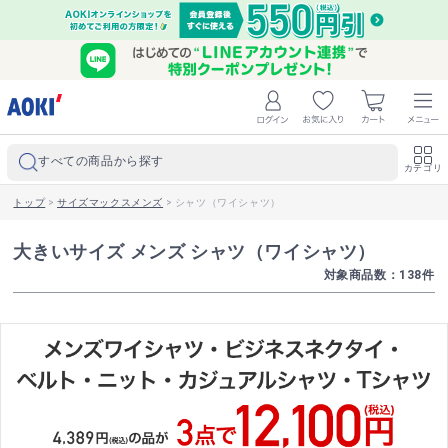
すべての商品から探す
カテゴリ
トップ
>
サイズマックスメンズ
>
シャツ（ワイシャツ）
大きいサイズ メンズ シャツ（ワイシャツ）
対象商品数：
138
件