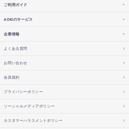
ご利用ガイド
AOKIのサービス
企業情報
よくある質問
お問い合わせ
会員規約
プライバシーポリシー
ソーシャルメディアポリシー
カスタマーハラスメントポリシー