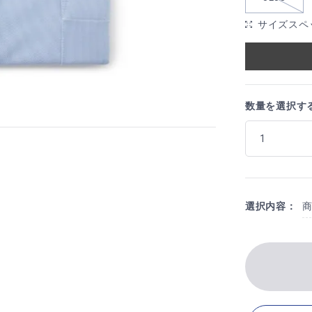
サイズスペ
数量を選択す
選択内容：