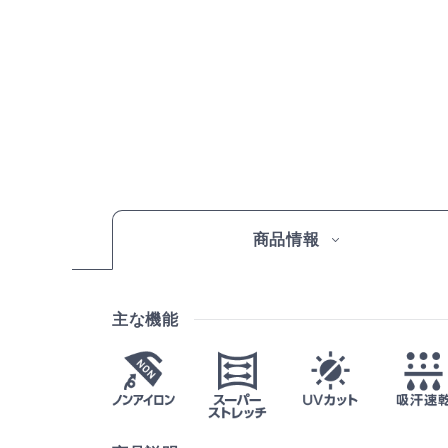
商品情報
主な機能