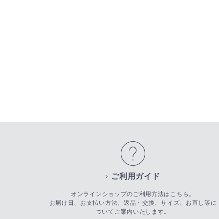
ご利用ガイド
オンラインショップのご利用方法はこちら。
お届け日、お支払い方法、返品・交換、サイズ、お直し等に
ついてご案内いたします。