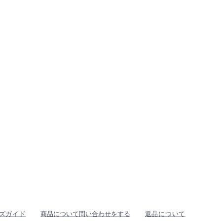
ズガイド
商品について問い合わせをする
返品について