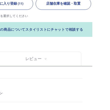
に入り登録
店舗在庫を確認・取置
(11)
ズを選択してください
この商品についてスタイリストにチャットで相談する
レビュー
ン