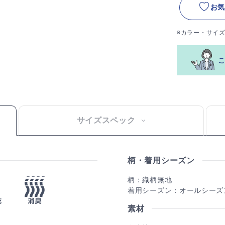
お気
※カラー・サイ
サイズスペック
柄・着用シーズン
柄：織柄無地
着用シーズン：オールシーズ
素材