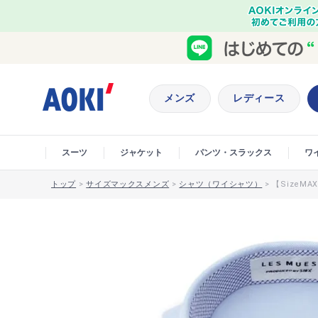
メンズ
レディース
スーツ
ジャケット
パンツ・スラックス
ワ
トップ
>
サイズマックスメンズ
>
シャツ（ワイシャツ）
>
【SizeM