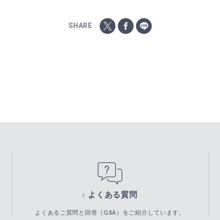
SHARE
よくある質問
よくあるご質問と回答（Q&A）をご紹介しています。