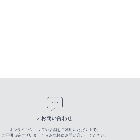
お問い合わせ
オンラインショップや店舗をご利用いただく上で、
ご不明点等ございましたらお気軽にお問い合わせください。