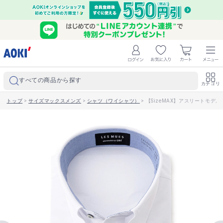
すべての商品から探す
カテゴリ
トップ
>
サイズマックスメンズ
>
シャツ（ワイシャツ）
>
【SizeMAX】アスリートモデル