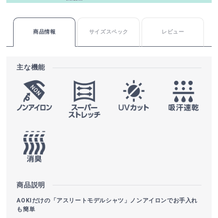
商品情報
サイズスペック
レビュー
主な機能
商品説明
AOKIだけの「アスリートモデルシャツ」ノンアイロンでお手入れ
も簡単