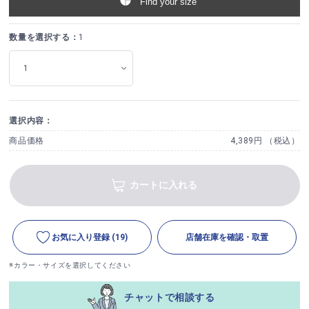
Find your size
数量を選択する：
1
選択内容：
商品価格
4,389円 （税込）
カートに入れる
お気に入り登録
(19)
店舗在庫を確認・取置
※カラー・サイズを選択してください
チャットで相談する