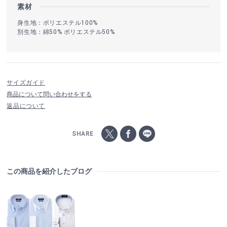
素材
身生地：ポリエステル100%
別生地：綿50% ポリエステル50%
サイズガイド
商品について問い合わせをする
返品について
SHARE
この商品を紹介したブログ