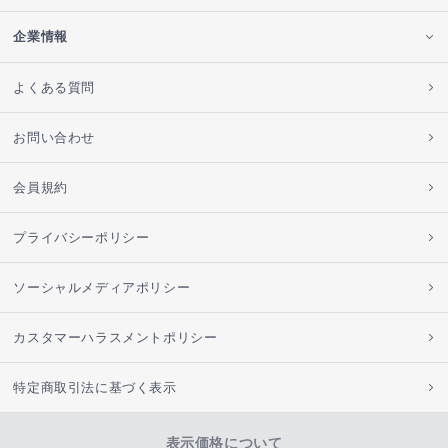
企業情報
よくある質問
お問い合わせ
会員規約
プライバシーポリシー
ソーシャルメディアポリシー
カスタマーハラスメントポリシー
特定商取引法に基づく表示
表示価格について