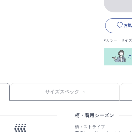
お気
※カラー・サイ
サイズスペック
柄・着用シーズン
柄：ストライプ