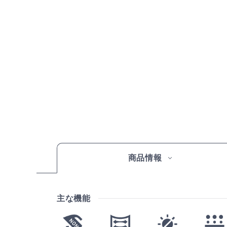
商品情報
主な機能