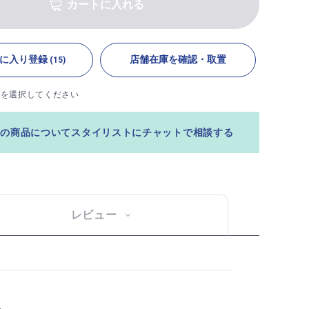
カートに入れる
に入り登録
店舗在庫を確認・取置
(15)
ズを選択してください
この商品についてスタイリストにチャットで相談する
レビュー