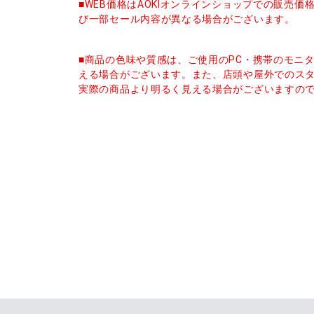
■WEB価格はAOKIオンラインショップでの販売
び一部セール内容が異なる場合がございます。
■商品の色味や質感は、ご使用のPC・携帯のモニ
える場合がございます。また、店頭や屋外でのス
実際の商品より明るく見える場合がございますの