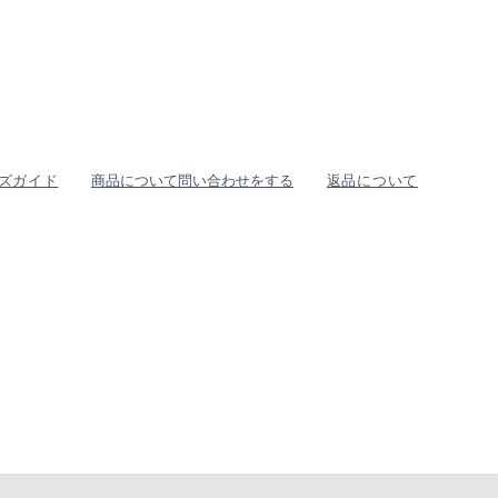
ズガイド
商品について問い合わせをする
返品について