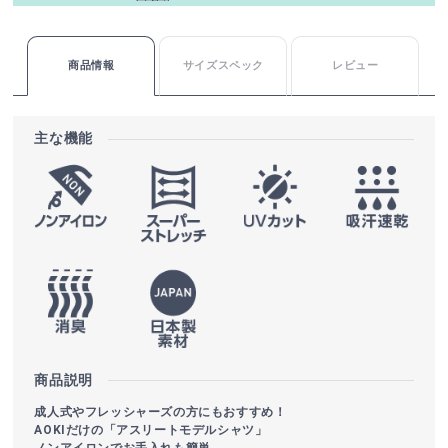
商品情報
サイズスペック
レビュー
主な機能
商品説明
成人式やフレッシャーズの方にもおすすめ！
AOKIだけの「アスリートモデルシャツ」
ノンアイロンでお手入れも簡単