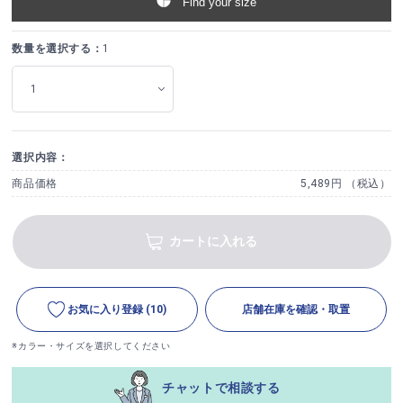
Find your size
数量を選択する：
1
選択内容：
商品価格
5,489円 （税込）
カートに入れる
お気に入り登録
(10)
店舗在庫を確認・取置
※カラー・サイズを選択してください
チャットで相談する