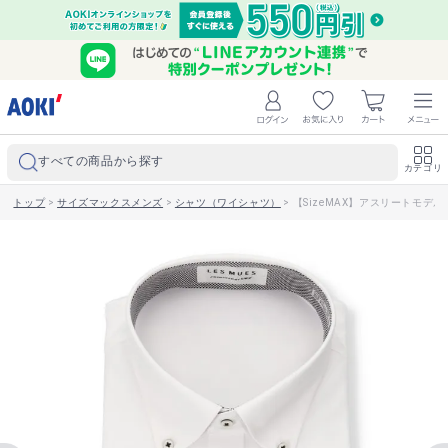
すべての商品から探す
カテゴリ
トップ
>
サイズマックスメンズ
>
シャツ（ワイシャツ）
>
【SizeMAX】アスリートモデル