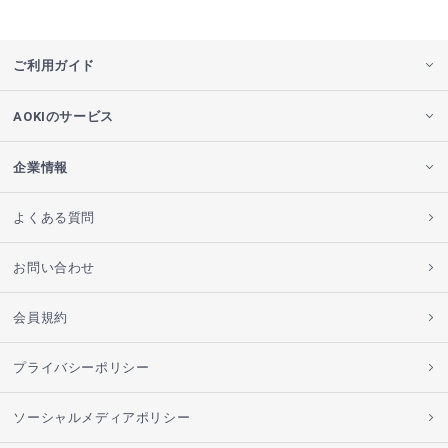
ご利用ガイド
AOKIのサービス
企業情報
よくある質問
お問い合わせ
会員規約
プライバシーポリシー
ソーシャルメディアポリシー