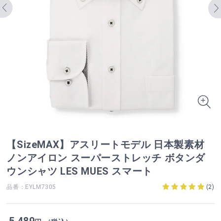
【SizeMAX】アスリートモデル 日本製素材
ノンアイロン スーパーストレッチ ボタンダ
ウンシャツ LES MUES スマート
品番：EYLM7305
(
2
)
5,489