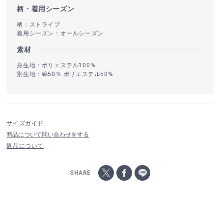
柄・着用シーズン
柄：ストライプ
着用シーズン：オールシーズン
素材
身生地：ポリエステル100％
別生地：綿50％ ポリエステル50%
サイズガイド
商品について問い合わせをする
返品について
SHARE