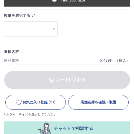
Find your size
数量を選択する：
1
選択内容：
商品価格
5,489円 （税込）
カートに入れる
お気に入り登録
(17)
店舗在庫を確認・取置
※カラー・サイズを選択してください
チャットで相談する