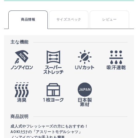
商品情報
サイズスペック
レビュー
主な機能
商品説明
成人式やフレッシャーズの方にもおすすめ！
AOKIだけの「アスリートモデルシャツ」
ノンアイロンでお手入れも簡単