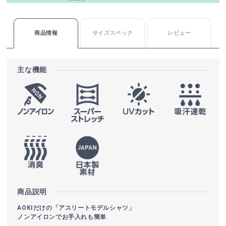
商品情報
サイズスペック
レビュー
主な機能
商品説明
AOKIだけの「アスリートモデルシャツ」
ノンアイロンでお手入れも簡単