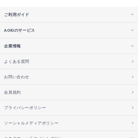
ご利用ガイド
AOKIのサービス
企業情報
よくある質問
お問い合わせ
会員規約
プライバシーポリシー
ソーシャルメディアポリシー