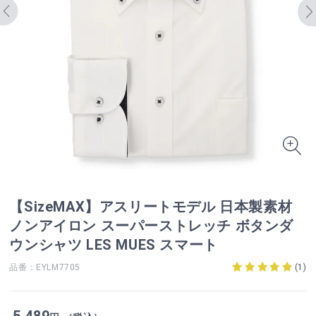
【SizeMAX】アスリートモデル 日本製素材
ノンアイロン スーパーストレッチ ボタンダ
ウンシャツ LES MUES スマート
品番：EYLM7705
(
1
)
5,489