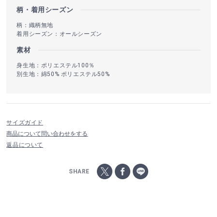
柄・着用シーズン
柄：織柄無地
着用シーズン：オールシーズン
素材
身生地：ポリエステル100％
別生地：綿50% ポリエステル50%
サイズガイド
商品について問い合わせをする
返品について
SHARE