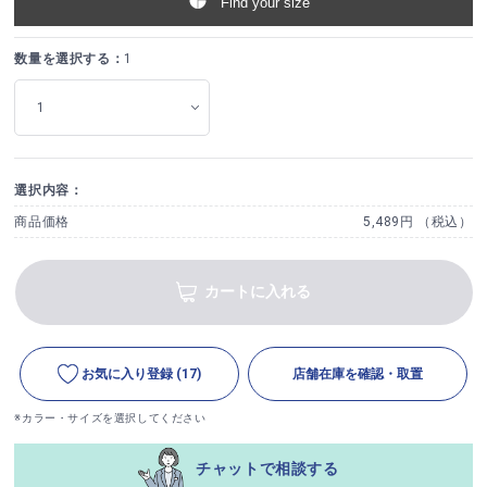
Find your size
数量を選択する：
1
選択内容：
商品価格
5,489円 （税込）
カートに入れる
お気に入り登録
(17)
店舗在庫を確認・取置
※カラー・サイズを選択してください
チャットで相談する