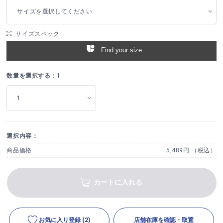
サイズを選択してください
サイズスペック
Find your size
数量を選択する：
1
選択内容：
商品価格
5,489円 （税込）
カートに入れる
お気に入り登録
(2)
店舗在庫を確認・取置