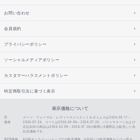
お問い合わせ
会員規約
プライバシーポリシー
ソーシャルメディアポリシー
カスタマーハラスメントポリシー
特定商取引法に基づく表示
表示価格について
スーツ・フォーマル・レディースジャケット＆ボトムスは2026.05.11～
価格
2026.07.26、コートは2026.04.06～2026.07.26、
パジャマスーツおよび
左記以外の商品は2026.02.09～2026.07.26の期間に4週間以上販売した自
社旧価格です。
WEB価格
AOKIオンラインショップでの販売価格。※店頭とは販売価格および一部セ