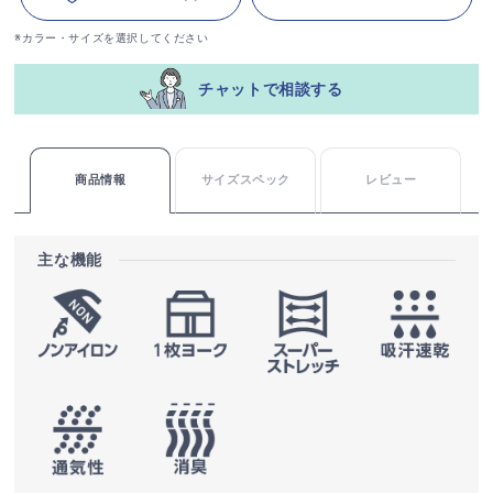
※カラー・サイズを選択してください
チャットで相談する
商品情報
サイズスペック
レビュー
主な機能