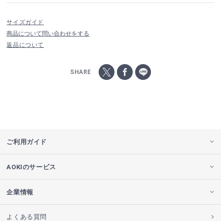
サイズガイド
商品について問い合わせをする
返品について
SHARE
ご利用ガイド
AOKIのサービス
企業情報
よくある質問