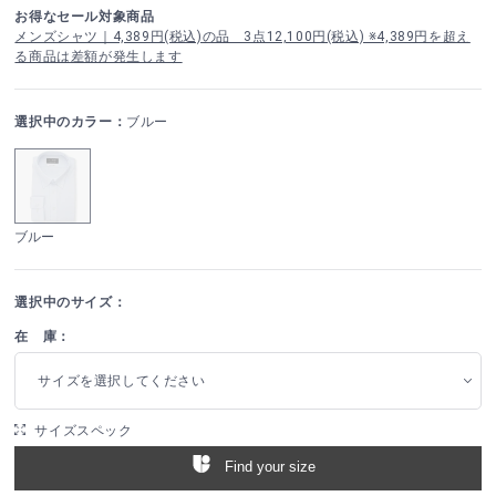
お得なセール対象商品
メンズシャツ｜4,389円(税込)の品 3点12,100円(税込) ※4,389円を超え
る商品は差額が発生します
選択中のカラー：
ブルー
ブルー
選択中のサイズ：
在 庫：
サイズを選択してください
サイズスペック
Find your size