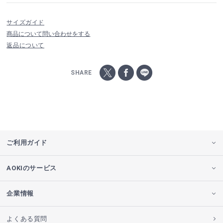
サイズガイド
商品について問い合わせをする
返品について
SHARE
ご利用ガイド
AOKIのサービス
企業情報
よくある質問