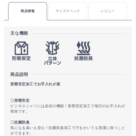
商品情報
サイズスペック
レビュー
主な機能
商品説明
形態安定加工でお手入れが楽
〇形態安定
ビジネスシャツには必須の機能！形態安定加工で毎日のお手入れが
簡単です。
〇抗菌防臭
気になる臭いも安心！抗菌防臭加工で汗をかいても清潔に保つこと
ができます。