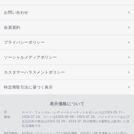
お問い合わせ
会員規約
プライバシーポリシー
ソーシャルメディアポリシー
カスタマーハラスメントポリシー
特定商取引法に基づく表示
表示価格について
スーツ・フォーマル・レディースジャケット＆ボトムスは2026.05.11～
価格
2026.07.26、コートは2026.04.06～2026.07.26、
パジャマスーツおよび
左記以外の商品は2026.02.09～2026.07.26の期間に4週間以上販売した自
社旧価格です。
WEB価格
AOKIオンラインショップでの販売価格。※店頭とは販売価格および一部セ