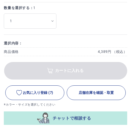
数量を選択する：
1
選択内容：
商品価格
4,389円 （税込）
カートに入れる
お気に入り登録
(7)
店舗在庫を確認・取置
※カラー・サイズを選択してください
チャットで相談する