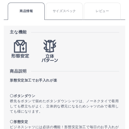
商品情報
サイズスペック
レビュー
主な機能
商品説明
形態安定加工でお手入れが楽
〇ボタンダウン
襟先をボタンで留めたボタンダウンシャツは、ノーネクタイで着用
しても襟立ちがよく、立体的な襟元になるためシャツのみで着用し
ても様になります。
〇形態安定
ビジネスシャツには必須の機能！形態安定加工で毎日のお手入れが