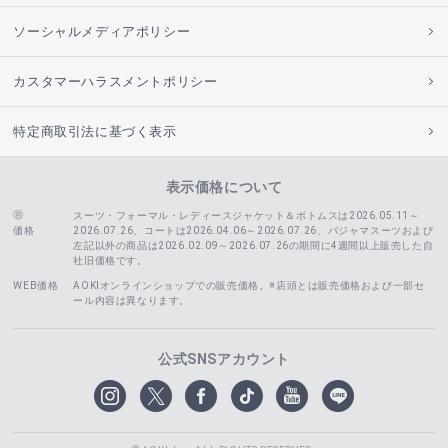
ソーシャルメディアポリシー
カスタマーハラスメントポリシー
特定商取引法に基づく表示
表示価格について
スーツ・フォーマル・レディースジャケット＆ボトムスは2026.05.11～
価格
2026.07.26、コートは2026.04.06～2026.07.26、
パジャマスーツおよび
左記以外の商品は2026.02.09～2026.07.26の期間に4週間以上販売した自
社旧価格です。
WEB価格
AOKIオンラインショップでの販売価格。※店頭とは販売価格および一部セ
ール内容は異なります。
公式SNSアカウント