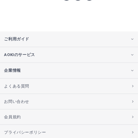
ご利用ガイド
AOKIのサービス
企業情報
よくある質問
お問い合わせ
会員規約
プライバシーポリシー