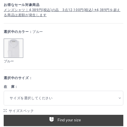
お得なセール対象商品
メンズシャツ｜4,389円(税込)の品 3点12,100円(税込) ※4,389円を超え
る商品は差額が発生します
選択中のカラー：
ブルー
ブルー
選択中のサイズ：
在 庫：
サイズを選択してください
サイズスペック
Find your size