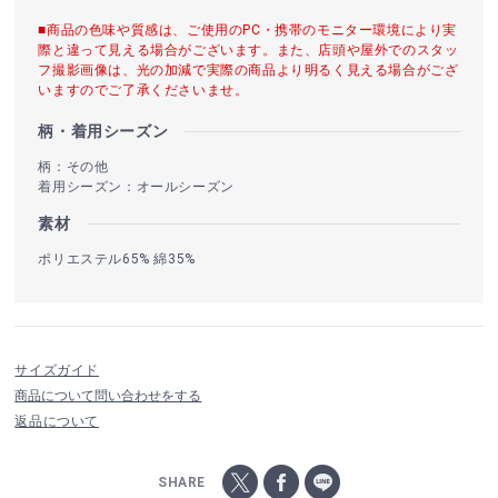
■商品の色味や質感は、ご使用のPC・携帯のモニター環境により実
際と違って見える場合がございます。また、店頭や屋外でのスタッ
フ撮影画像は、光の加減で実際の商品より明るく見える場合がござ
いますのでご了承くださいませ。
柄・着用シーズン
柄：その他
着用シーズン：オールシーズン
素材
ポリエステル65% 綿35%
サイズガイド
商品について問い合わせをする
返品について
SHARE