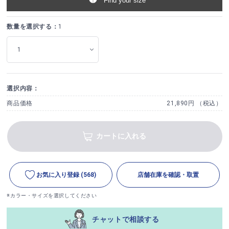
Find your size
数量を選択する：
1
選択内容：
商品価格
21,890円 （税込）
カートに入れる
お気に入り登録
(568)
店舗在庫を確認・取置
※カラー・サイズを選択してください
チャットで相談する