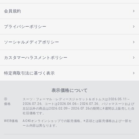
会員規約
プライバシーポリシー
ソーシャルメディアポリシー
カスタマーハラスメントポリシー
特定商取引法に基づく表示
表示価格について
スーツ・フォーマル・レディースジャケット＆ボトムスは2026.05.11～
価格
2026.07.26、コートは2026.04.06～2026.07.26、
パジャマスーツおよび
左記以外の商品は2026.02.09～2026.07.26の期間に4週間以上販売した自
社旧価格です。
WEB価格
AOKIオンラインショップでの販売価格。※店頭とは販売価格および一部セ
ール内容は異なります。