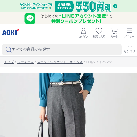
すべての商品から探す
カテゴリ
トップ
>
レディース
>
スーツ・ジャケット・ボトムス
>
白黒ワイドパンツ