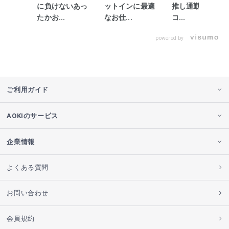
に負けないあっ
ットインに最適
推し通勤コート
たかお...
なお仕...
コ...
powered by
ご利用ガイド
AOKIのサービス
企業情報
よくある質問
お問い合わせ
会員規約