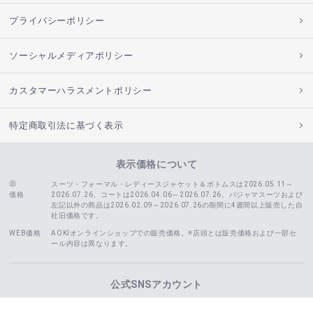
プライバシーポリシー
ソーシャルメディアポリシー
カスタマーハラスメントポリシー
特定商取引法に基づく表示
表示価格について
スーツ・フォーマル・レディースジャケット＆ボトムスは2026.05.11～
価格
2026.07.26、コートは2026.04.06～2026.07.26、
パジャマスーツおよび
左記以外の商品は2026.02.09～2026.07.26の期間に4週間以上販売した自
社旧価格です。
WEB価格
AOKIオンラインショップでの販売価格。※店頭とは販売価格および一部セ
ール内容は異なります。
公式SNSアカウント