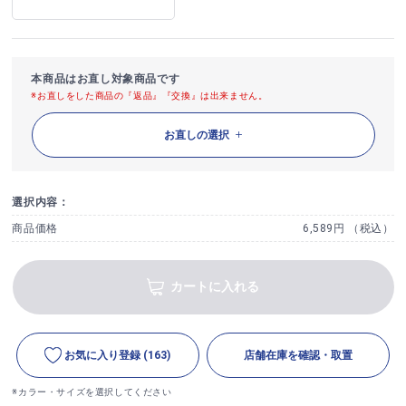
本商品はお直し対象商品です
※お直しをした商品の『返品』『交換』は出来ません。
お直しの選択
選択内容：
商品価格
6,589円 （税込）
カートに入れる
お気に入り登録
(163)
店舗在庫を確認・取置
※カラー・サイズを選択してください