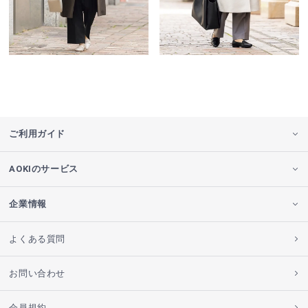
ご利用ガイド
AOKIのサービス
企業情報
よくある質問
お問い合わせ
会員規約