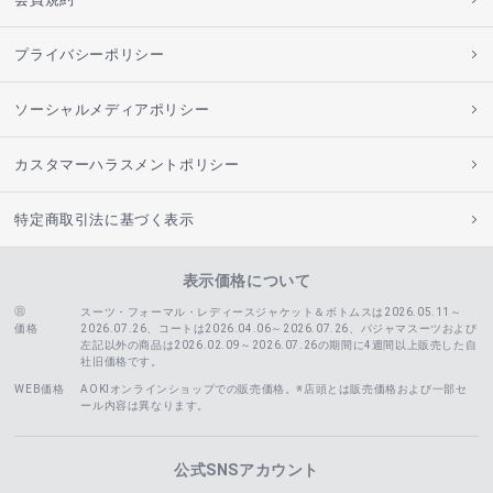
プライバシーポリシー
ソーシャルメディアポリシー
カスタマーハラスメントポリシー
特定商取引法に基づく表示
表示価格について
スーツ・フォーマル・レディースジャケット＆ボトムスは2026.05.11～
価格
2026.07.26、コートは2026.04.06～2026.07.26、
パジャマスーツおよび
左記以外の商品は2026.02.09～2026.07.26の期間に4週間以上販売した自
社旧価格です。
WEB価格
AOKIオンラインショップでの販売価格。※店頭とは販売価格および一部セ
ール内容は異なります。
公式SNSアカウント