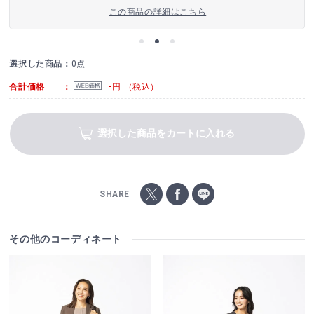
この商品の詳細はこちら
選択した商品：
0点
-
合計価格 ：
円 （税込）
選択した商品をカートに入れる
SHARE
その他のコーディネート