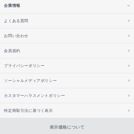
企業情報
よくある質問
お問い合わせ
会員規約
プライバシーポリシー
ソーシャルメディアポリシー
カスタマーハラスメントポリシー
特定商取引法に基づく表示
表示価格について