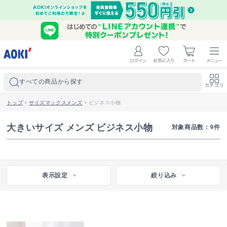
すべての商品から探す
カテゴリ
トップ
>
サイズマックスメンズ
>
ビジネス小物
大きいサイズ メンズ ビジネス小物
対象商品数：
9
件
表示設定
絞り込み