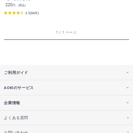
220
円 （税込）
4.3(84件)
1 / 1 ページ
ご利用ガイド
AOKIのサービス
企業情報
よくある質問
お問い合わせ