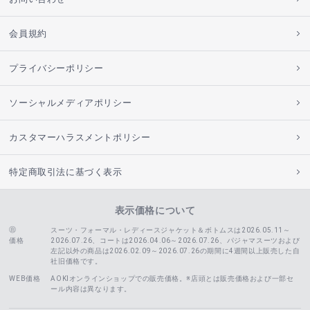
会員規約
プライバシーポリシー
ソーシャルメディアポリシー
カスタマーハラスメントポリシー
特定商取引法に基づく表示
表示価格について
スーツ・フォーマル・レディースジャケット＆ボトムスは2026.05.11～
価格
2026.07.26、コートは2026.04.06～2026.07.26、
パジャマスーツおよび
左記以外の商品は2026.02.09～2026.07.26の期間に4週間以上販売した自
社旧価格です。
WEB価格
AOKIオンラインショップでの販売価格。※店頭とは販売価格および一部セ
ール内容は異なります。