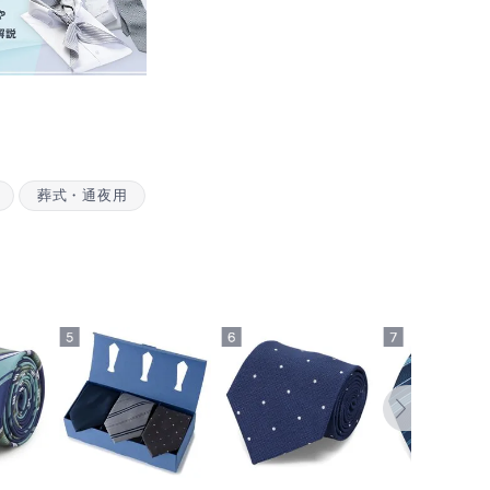
葬式・通夜用