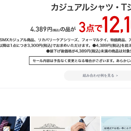
組み合わせ例を見る ＞