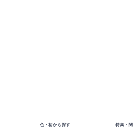
色・柄から探す
特集・関