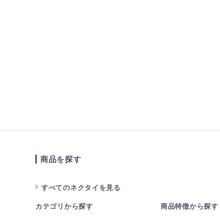
商品を探す
すべてのネクタイを見る
カテゴリから探す
商品特徴から探す