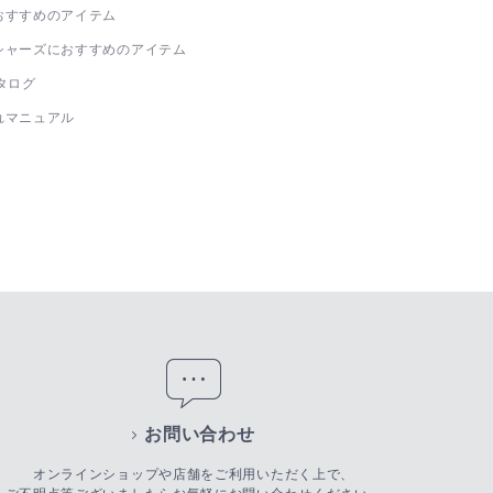
おすすめのアイテム
シャーズにおすすめのアイテム
タログ
れマニュアル
お問い合わせ
オンラインショップや店舗をご利用いただく上で、