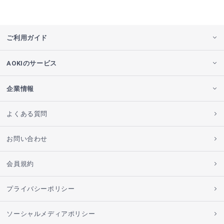
ご利用ガイド
AOKIのサービス
企業情報
よくある質問
お問い合わせ
会員規約
プライバシーポリシー
ソーシャルメディアポリシー