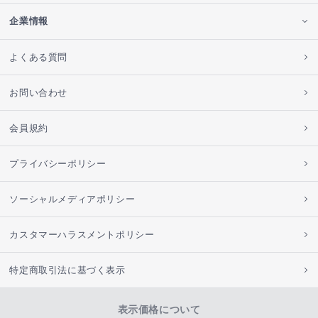
企業情報
よくある質問
お問い合わせ
会員規約
プライバシーポリシー
ソーシャルメディアポリシー
カスタマーハラスメントポリシー
特定商取引法に基づく表示
表示価格について