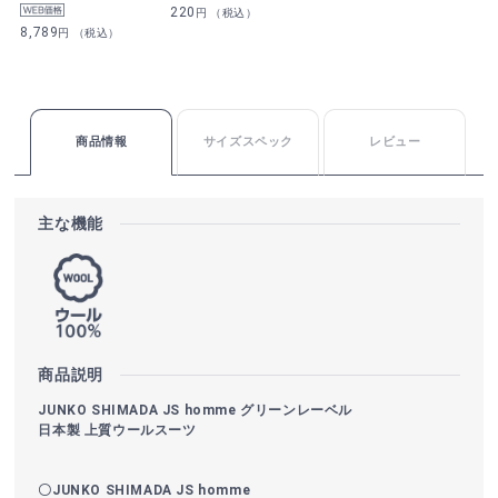
220
円 （税込）
8,789
円 （税込）
商品情報
サイズスペック
レビュー
主な機能
商品説明
JUNKO SHIMADA JS homme グリーンレーベル
日本製 上質ウールスーツ
〇JUNKO SHIMADA JS homme