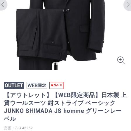
返品不可
【アウトレット】【WEB限定商品】日本製 上
質ウールスーツ 紺ストライプ ベーシック
JUNKO SHIMADA JS homme グリーンレー
ベル
品番：7JA45252