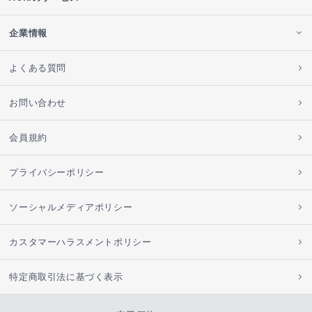
企業情報
よくある質問
お問い合わせ
会員規約
プライバシーポリシー
ソーシャルメディアポリシー
カスタマーハラスメントポリシー
特定商取引法に基づく表示