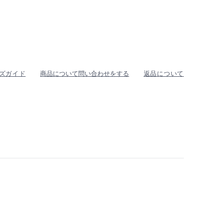
ズガイド
商品について問い合わせをする
返品について