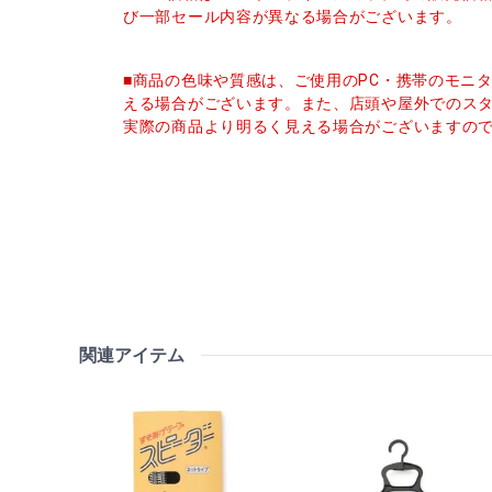
び一部セール内容が異なる場合がございます。
■商品の色味や質感は、ご使用のPC・携帯のモニ
える場合がございます。また、店頭や屋外でのス
実際の商品より明るく見える場合がございますの
関連アイテム