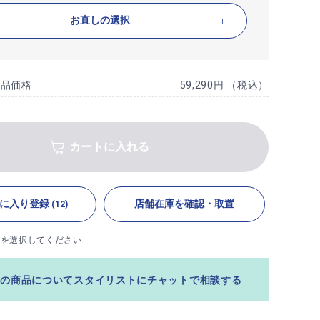
お直しの選択
商品価格
59,290円 （税込）
カートに入れる
に入り登録
店舗在庫を確認・取置
(12)
ズを選択してください
この商品についてスタイリストにチャットで相談する