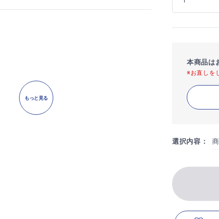
本商品は
※お直しを
もっと見る
選択内容：