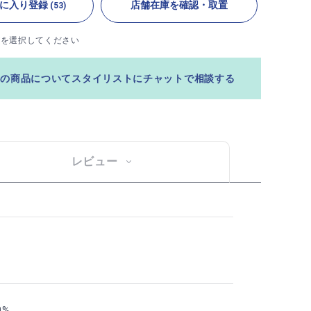
に入り登録
店舗在庫を確認・取置
(53)
ズを選択してください
この商品についてスタイリストにチャットで相談する
レビュー
0%