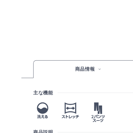
商品情報
主な機能
商品説明