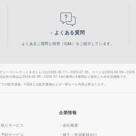
よくある質問
よくあるご質問と回答（Q&A）をご紹介しています。
スジャケット＆ボトムスは2026.05.11～2026.07.26、コートは2026.04.06～2026.0
外の商品は2026.02.09～2026.07.26の期間に4週間以上販売した自社旧価格です。
ップでの販売価格。※店頭とは販売価格および一部セール内容は異なります。
企業情報
け取りサービス
会社概要
き予約サービス
株主・投資家様向け