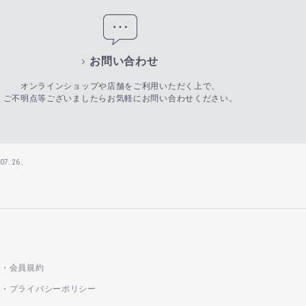
お問い合わせ
オンラインショップや店舗をご利用いただく上で、
ご不明点等ございましたらお気軽にお問い合わせください。
7.26、
会員規約
プライバシーポリシー