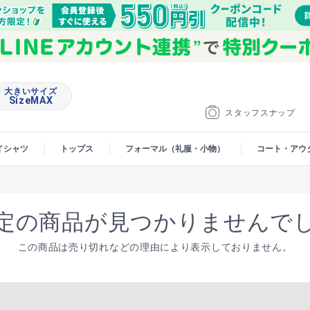
大きいサイズ
SizeMAX
スタッフスナップ
イシャツ
トップス
フォーマル（礼服・小物）
コート・アウ
定の商品が見つかりませんで
この商品は売り切れなどの理由により表示しておりません。