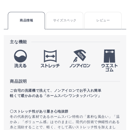
商品情報
サイズスペック
レビュー
主な機能
商品説明
ご自宅の洗濯機で洗えて、ノンアイロンでお手入れ簡単
軽くて暖かみのある「ホームスパンワンタックパンツ」
〇ストレッチ性があり履き心地抜群
冬の代表的な素材であるホームスパン特有の「素朴な風合い」「温
かみ」「ボリューム感」はそのままに。現代の技術で伸縮性のある
糸と混紡することで、軽く、そして高いストレッチ性を加えまし