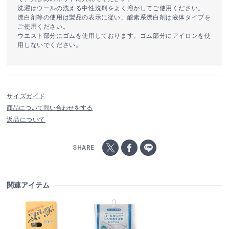
洗濯はウールの洗える中性洗剤をよく溶かしてご使用ください。
漂白剤等の使用は製品の表示に従い、酸素系漂白剤は液体タイプを
ご使用ください。
ウエスト部分にゴムを使用しております。ゴム部分にアイロンを使
用しないでください。
サイズガイド
商品について問い合わせをする
返品について
SHARE
関連アイテム