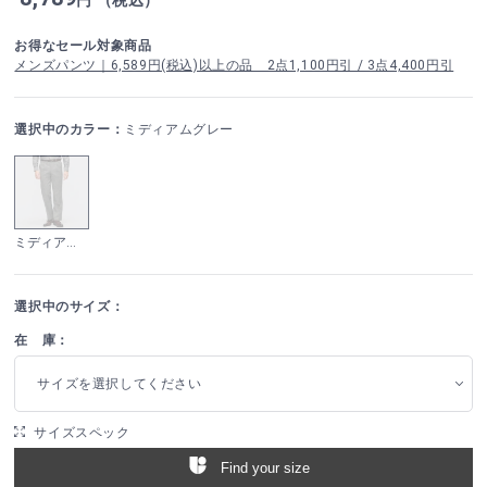
お得なセール対象商品
メンズパンツ｜6,589円(税込)以上の品 2点1,100円引 / 3点4,400円引
選択中のカラー：
ミディアムグレー
ミディアムグレー
選択中のサイズ：
在 庫：
サイズを選択してください
サイズスペック
Find your size