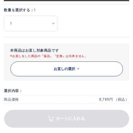
数量を選択する：
1
本商品はお直し対象商品です
※お直しをした商品の『返品』『交換』は出来ません。
お直しの選択
選択内容：
商品価格
8,789円 （税込）
カートに入れる