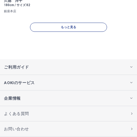
久徳 洋平
180cm / サイズ 82
銀座本店
もっと見る
ご利用ガイド
AOKIのサービス
企業情報
よくある質問
お問い合わせ