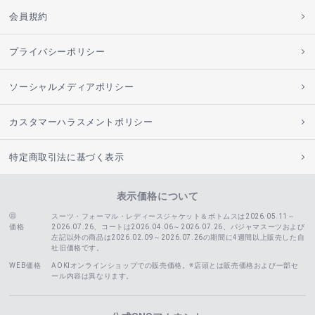
会員規約
プライバシーポリシー
ソーシャルメディアポリシー
カスタマーハラスメントポリシー
特定商取引法に基づく表示
表示価格について
スーツ・フォーマル・レディースジャケット＆ボトムスは2026.05.11～
価格
2026.07.26、コートは2026.04.06～2026.07.26、
パジャマスーツおよび
左記以外の商品は2026.02.09～2026.07.26の期間に4週間以上販売した自
社旧価格です。
WEB価格
AOKIオンラインショップでの販売価格。※店頭とは販売価格および一部セ
ール内容は異なります。