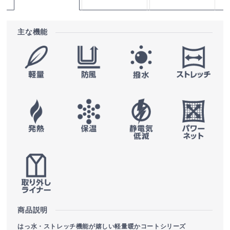
主な機能
商品説明
はっ水・ストレッチ機能が嬉しい軽量暖かコートシリーズ