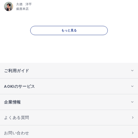
久徳 洋平
銀座本店
もっと見る
ご利用ガイド
AOKIのサービス
企業情報
よくある質問
お問い合わせ