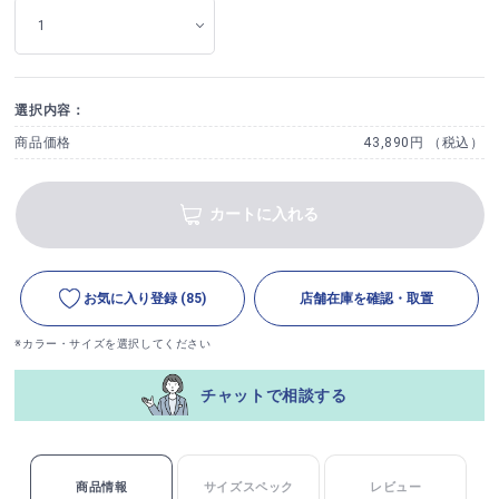
選択内容：
商品価格
43,890円 （税込）
カートに入れる
お気に入り登録
(85)
店舗在庫を確認・取置
※カラー・サイズを選択してください
チャットで相談する
商品情報
サイズスペック
レビュー