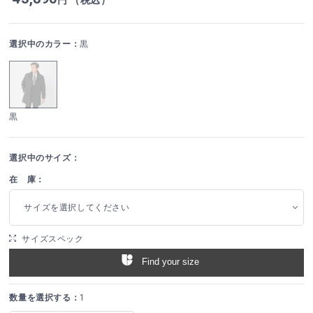
選択中のカラー：
黒
黒
選択中のサイズ：
在 庫：
サイズを選択してください
サイズスペック
Find your size
数量を選択する：
1