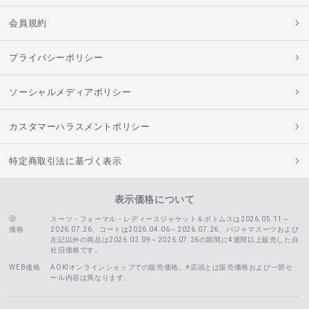
会員規約
プライバシーポリシー
ソーシャルメディアポリシー
カスタマーハラスメントポリシー
特定商取引法に基づく表示
表示価格について
スーツ・フォーマル・レディースジャケット＆ボトムスは2026.05.11～
価格
2026.07.26、コートは2026.04.06～2026.07.26、
パジャマスーツおよび
左記以外の商品は2026.02.09～2026.07.26の期間に4週間以上販売した自
社旧価格です。
WEB価格
AOKIオンラインショップでの販売価格。※店頭とは販売価格および一部セ
ール内容は異なります。