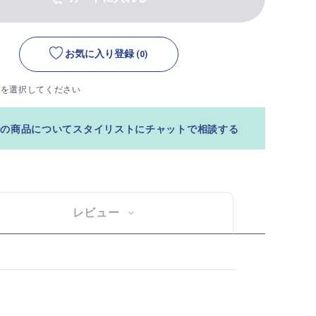
お気に入り登録
(0)
ズを選択してください
この商品についてスタイリストにチャットで相談する
レビュー