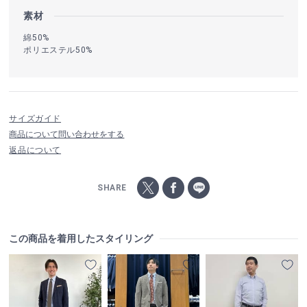
素材
綿50%
ポリエステル50%
サイズガイド
商品について問い合わせをする
返品について
SHARE
この商品を着用したスタイリング