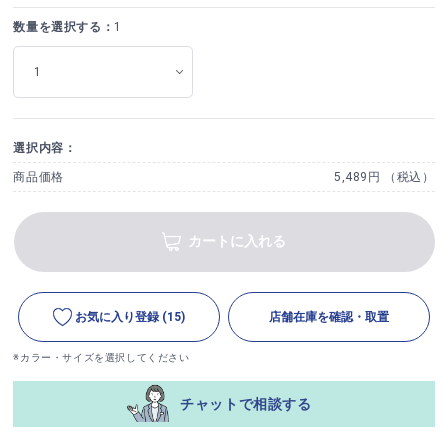
数量を選択する：
1
選択内容：
商品価格
5,489円 （税込）
カートに入れる
お気に入り登録
(15)
店舗在庫を確認・取置
※カラー・サイズを選択してください
チャットで相談する