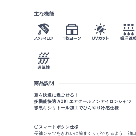
主な機能
商品説明
夏を快適に過ごせる！
多機能快適 AOKI エアクールノンアイロンシャツ
襟裏キシリトール加工でひんやり冷感仕様
〇スマートボタン仕様
長袖シャツをきれいに腕まくりができるよう、袖口