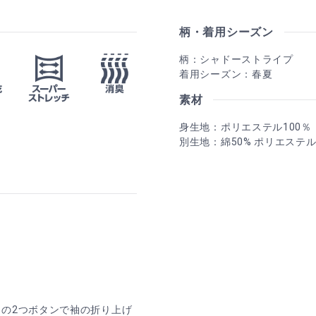
柄・着用シーズン
柄：シャドーストライプ
着用シーズン：春夏
素材
身生地：ポリエステル100％
別生地：綿50% ポリエステル
の2つボタンで袖の折り上げ