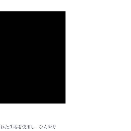
された生地を使用し、ひんやり