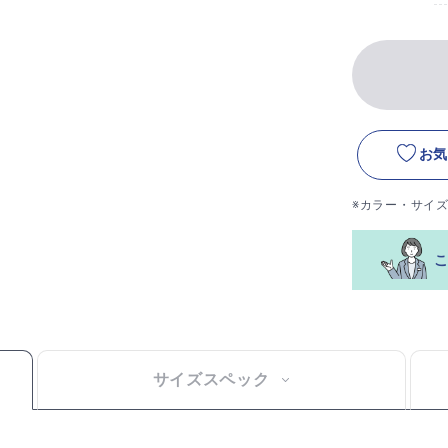
お気
※カラー・サイ
サイズスペック