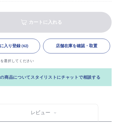
カートに入れる
に入り登録
店舗在庫を確認・取置
(62)
ズを選択してください
この商品についてスタイリストにチャットで相談する
レビュー