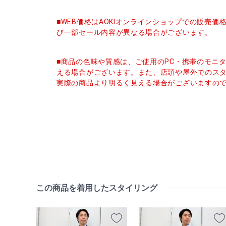
■WEB価格はAOKIオンラインショップでの販売
び一部セール内容が異なる場合がございます。
■商品の色味や質感は、ご使用のPC・携帯のモニ
える場合がございます。また、店頭や屋外でのス
実際の商品より明るく見える場合がございますの
この商品を着用したスタイリング