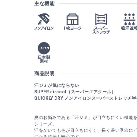
主な機能
商品説明
汗ジミが気にならない
SUPER aircool（スーパーエアクール）
QUICKLY DRY ノンアイロンスーパーストレッチ
夏のお悩みである「汗ジミ」が目立ちにくい機能を持っ
シリーズ。
汗をかいても色が目立ちにくく、長く暑い季節に
になる脇汗も安心です。