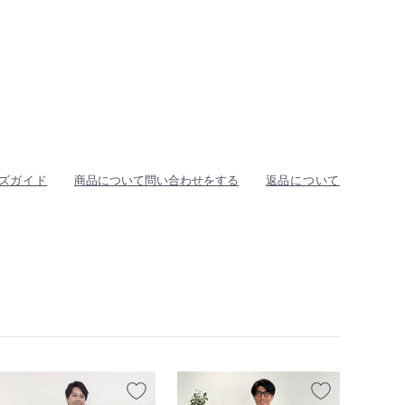
ズガイド
商品について問い合わせをする
返品について