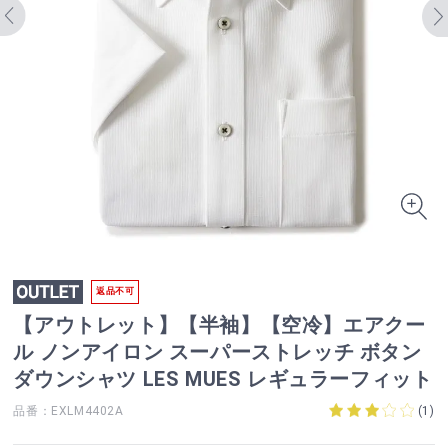
返品不可
【アウトレット】【半袖】【空冷】エアクー
ル ノンアイロン スーパーストレッチ ボタン
ダウンシャツ LES MUES レギュラーフィット
品番：EXLM4402A
(
1
)