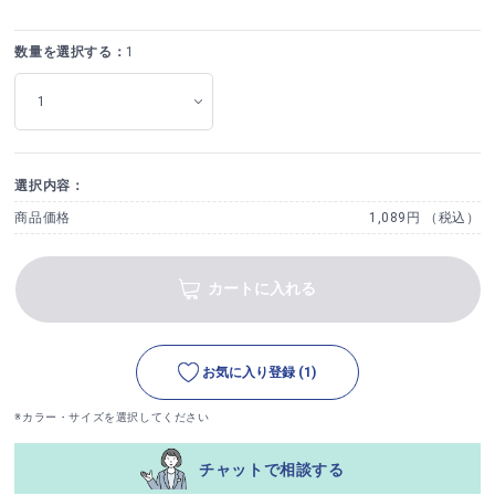
数量を選択する：
1
選択内容：
商品価格
1,089円 （税込）
カートに入れる
お気に入り登録
(1)
※カラー・サイズを選択してください
チャットで相談する