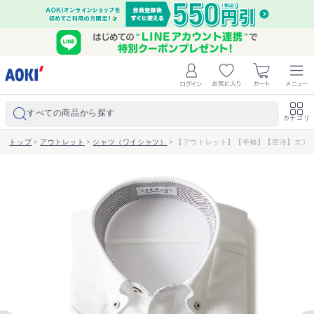
すべての商品から探す
カテゴリ
トップ
>
アウトレット
>
シャツ（ワイシャツ）
>
【アウトレット】【半袖】【空冷】エアクー