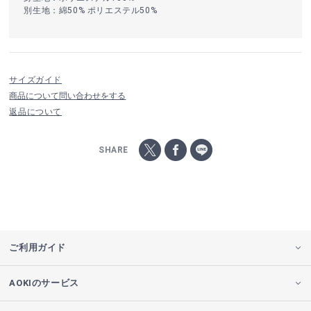
別生地：綿50% ポリエステル50%
サイズガイド
商品について問い合わせをする
返品について
SHARE
ご利用ガイド
AOKIのサービス