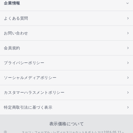
企業情報
よくある質問
お問い合わせ
会員規約
プライバシーポリシー
ソーシャルメディアポリシー
カスタマーハラスメントポリシー
特定商取引法に基づく表示
表示価格について
スーツ・フォーマル・レディースジャケット＆ボトムスは2026.05.11～