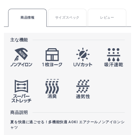
商品情報
サイズスペック
レビュー
主な機能
商品説明
夏を快適に過ごせる！多機能快適 AOKI エアクールノンアイロンシ
ャツ