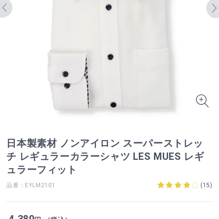
日本製素材 ノンアイロン スーパーストレッ
チ レギュラーカラーシャツ LES MUES レギ
ュラーフィット
品番：EYLM2101
(
15
)
4,389