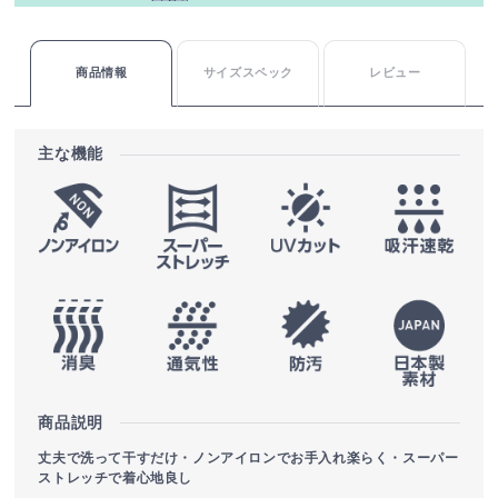
商品情報
サイズスペック
レビュー
主な機能
商品説明
丈夫で洗って干すだけ・ノンアイロンでお手入れ楽らく・スーパー
ストレッチで着心地良し