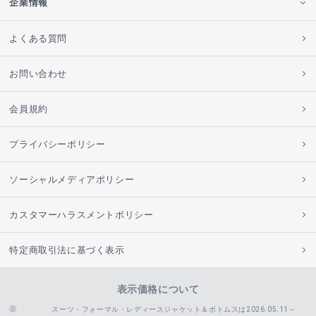
企業情報
よくある質問
お問い合わせ
会員規約
プライバシーポリシー
ソーシャルメディアポリシー
カスタマーハラスメントポリシー
特定商取引法に基づく表示
表示価格について
スーツ・フォーマル・レディースジャケット＆ボトムスは2026.05.11～