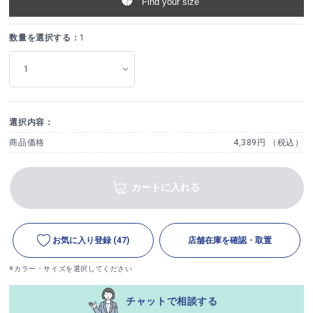
Find your size
数量を選択する：
1
選択内容：
商品価格
4,389円 （税込）
カートに入れる
お気に入り登録
(47)
店舗在庫を確認・取置
※カラー・サイズを選択してください
チャットで相談する