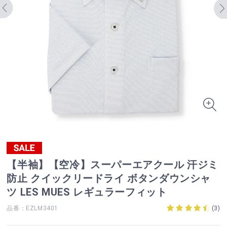
【半袖】【空冷】スーパーエアクール 汗ジミ
防止 クイックリードライ ボタンダウンシャ
ツ LES MUES レギュラーフィット
品番：EZLM3401
(
3
)