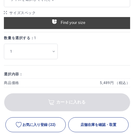
サイズスペック
Find your size
数量を選択する：
1
選択内容：
商品価格
5,489円 （税込）
カートに入れる
お気に入り登録
(22)
店舗在庫を確認・取置