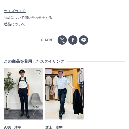
サイズガイド
商品について問い合わせをする
返品について
SHARE
この商品を着用したスタイリング
久徳 洋平
道上 幸秀