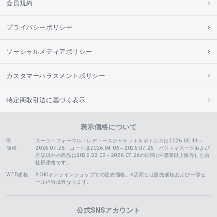
会員規約
プライバシーポリシー
ソーシャルメディアポリシー
カスタマーハラスメントポリシー
特定商取引法に基づく表示
表示価格について
スーツ・フォーマル・レディースジャケット＆ボトムスは2026.05.11～
価格
2026.07.26、コートは2026.04.06～2026.07.26、
パジャマスーツおよび
左記以外の商品は2026.02.09～2026.07.26の期間に4週間以上販売した自
社旧価格です。
WEB価格
AOKIオンラインショップでの販売価格。※店頭とは販売価格および一部セ
ール内容は異なります。
公式SNSアカウント