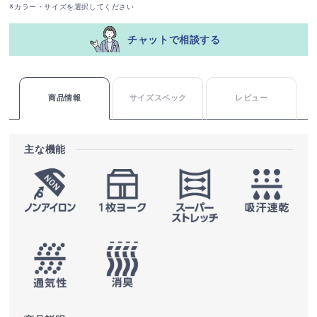
※カラー・サイズを選択してください
チャットで相談する
商品情報
サイズスペック
レビュー
主な機能