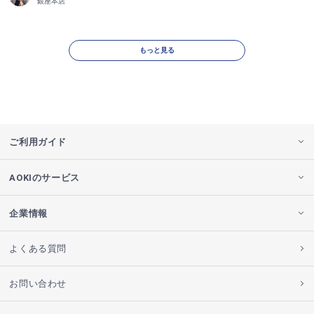
銀座本店
もっと見る
ご利用ガイド
AOKIのサービス
企業情報
よくある質問
お問い合わせ