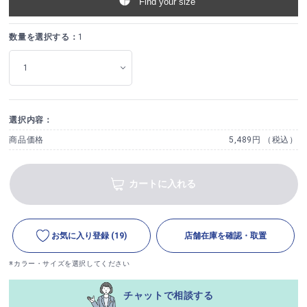
Find your size
数量を選択する：
1
選択内容：
商品価格
5,489円 （税込）
カートに入れる
お気に入り登録
(19)
店舗在庫を確認・取置
※カラー・サイズを選択してください
チャットで相談する