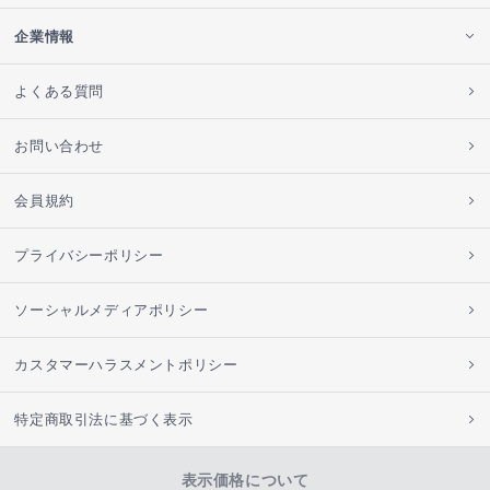
企業情報
よくある質問
お問い合わせ
会員規約
プライバシーポリシー
ソーシャルメディアポリシー
カスタマーハラスメントポリシー
特定商取引法に基づく表示
表示価格について