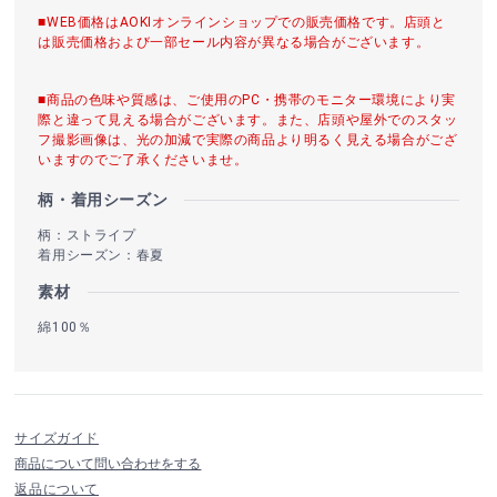
■WEB価格はAOKIオンラインショップでの販売価格です。店頭と
は販売価格および一部セール内容が異なる場合がございます。
■商品の色味や質感は、ご使用のPC・携帯のモニター環境により実
際と違って見える場合がございます。また、店頭や屋外でのスタッ
フ撮影画像は、光の加減で実際の商品より明るく見える場合がござ
いますのでご了承くださいませ。
柄・着用シーズン
柄：ストライプ
着用シーズン：春夏
素材
綿100％
サイズガイド
商品について問い合わせをする
返品について