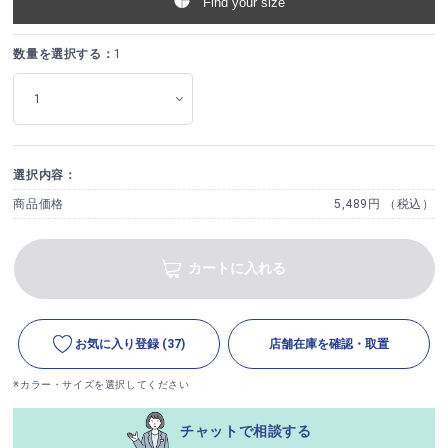
Find your size
数量を選択する：
1
選択内容：
商品価格
5,489円 （税込）
カートに入れる
お気に入り登録
(37)
店舗在庫を確認・取置
※カラー・サイズを選択してください
チャットで相談する