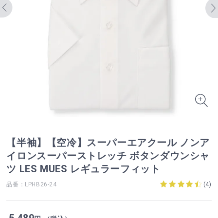
【半袖】【空冷】スーパーエアクール ノンア
イロンスーパーストレッチ ボタンダウンシャ
ツ LES MUES レギュラーフィット
品番：LPHB26-24
(
4
)
5,489