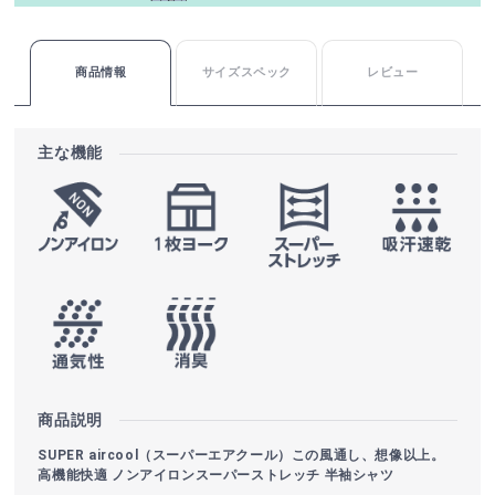
商品情報
サイズスペック
レビュー
主な機能
商品説明
SUPER aircool（スーパーエアクール）この風通し、想像以上。
高機能快適 ノンアイロンスーパーストレッチ 半袖シャツ