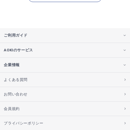
ご利用ガイド
AOKIのサービス
企業情報
よくある質問
お問い合わせ
会員規約
プライバシーポリシー