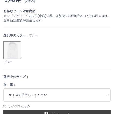
円 （税込）
お得なセール対象商品
メンズシャツ｜4,389円(税込)の品 3点12,100円(税込) ※4,389円を超え
る商品は差額が発生します
選択中のカラー：
ブルー
ブルー
選択中のサイズ：
在 庫：
サイズを選択してください
サイズスペック