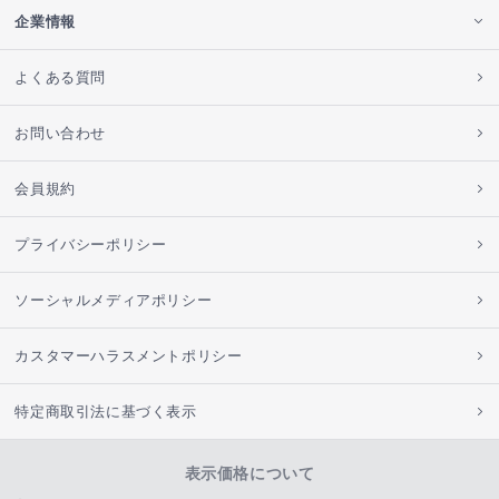
企業情報
よくある質問
お問い合わせ
会員規約
プライバシーポリシー
ソーシャルメディアポリシー
カスタマーハラスメントポリシー
特定商取引法に基づく表示
表示価格について