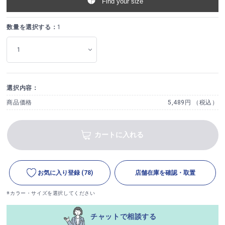
Find your size
数量を選択する：
1
選択内容：
商品価格
5,489円 （税込）
カートに入れる
お気に入り登録
(78)
店舗在庫を確認・取置
※カラー・サイズを選択してください
チャットで相談する