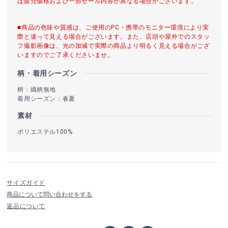
は販売価格および一部セール内容が異なる場合がございます。
■商品の色味や質感は、ご使用のPC・携帯のモニター環境により実
際と違って見える場合がございます。また、店頭や屋外でのスタッ
フ撮影画像は、光の加減で実際の商品より明るく見える場合がござ
いますのでご了承くださいませ。
柄・着用シーズン
柄：織柄無地
着用シーズン：春夏
素材
ポリエステル100%
サイズガイド
商品について問い合わせをする
返品について