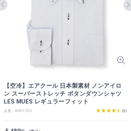
【空冷】エアクール 日本製素材 ノンアイロ
ン スーパーストレッチ ボタンダウンシャツ
LES MUES レギュラーフィット
品番：WK5125S
(
6
)
5,489