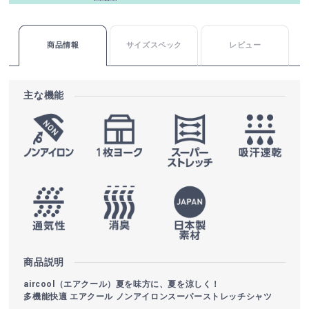
商品情報
サイズスペック
レビュー
主な機能
商品説明
aircool（エアクール）夏を味方に、夏を涼しく！
多機能快適 エアクール ノンアイロンスーパーストレッチシャツ